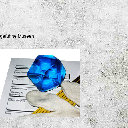
h geführte Museen