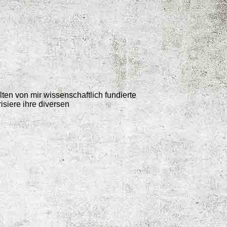
ten von mir wissenschaftlich fundierte
isiere ihre diversen