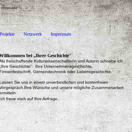
Projekte
Netzwerk
Impressum
Willkommen bei „Ihrer Geschichte"
Als freischaffende Kulturwissenschaftlerin und Autorin schreibe ich
„Ihre Geschichte“: Ihre Unternehmensgeschichte,
Firmenfestschrift, Gemeindechronik oder Lebensgeschichte.
Lassen Sie uns in einem unverbindlichen und kostenfreien
Vorgespräch Ihre Wünsche und unsere mögliche Zusammenarbeit
ermitteln.
.
Ich freue mich auf Ihre Anfrage