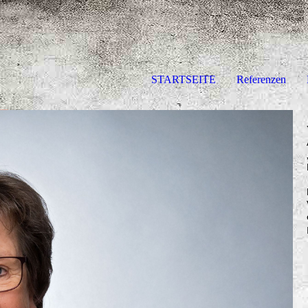
STARTSEITE
Referenzen